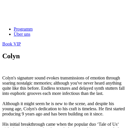
Programm
Über uns
Book VIP
Colyn
Colyn's signature sound evokes transmissions of emotion through
soaring nostalgic memories; although you've never heard anything
quite like this before. Endless textures and delayed synth stutters fall
into euphoric grooves each more infectious than the last.
Although it might seem he is new to the scene, and despite his
young age, Colyn's dedication to his craft is timeless. He first started
producing 9 years ago and has been building on it since.
His initial breakthrough came when the popular duo ‘Tale of Us‘