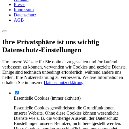
Presse
Impressum
Datenschutz
AGB
Ihre Privatsphäre ist uns wichtig
Datenschutz-Einstellungen
Um unsere Website für Sie optimal zu gestalten und fortlaufend
verbessern zu können, verwenden wir Cookies und gezielte Dienste.
Einige sind technisch unbedingt erforderlich, während andere uns
helfen, Ihre Nutzererfahrung zu verbessern. Weitere Informationen
erhalten Sie in unserer
Datenschutzerklärung
.
Essentielle Cookies
(immer aktiviert)
Essentielle Cookies gewährleisten die Grundfunktionen
unserer Website. Ohne diese Cookies können wesentliche
Dienste wie z. B. die vorherige Auswahl der Datenschutz-
Einstellungen unserer Benutzer, nicht bereitgestellt werden.
Diese Cookies werden ausschließlich von uns verwendet