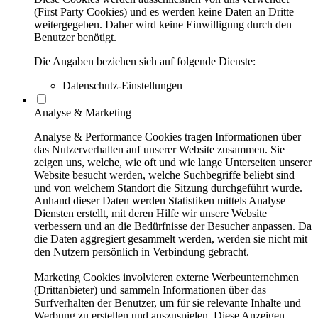
(First Party Cookies) und es werden keine Daten an Dritte
weitergegeben. Daher wird keine Einwilligung durch den
Benutzer benötigt.
Die Angaben beziehen sich auf folgende Dienste:
Datenschutz-Einstellungen
Analyse & Marketing
Analyse & Performance Cookies tragen Informationen über
das Nutzerverhalten auf unserer Website zusammen. Sie
zeigen uns, welche, wie oft und wie lange Unterseiten unserer
Website besucht werden, welche Suchbegriffe beliebt sind
und von welchem Standort die Sitzung durchgeführt wurde.
Anhand dieser Daten werden Statistiken mittels Analyse
Diensten erstellt, mit deren Hilfe wir unsere Website
verbessern und an die Bedürfnisse der Besucher anpassen. Da
die Daten aggregiert gesammelt werden, werden sie nicht mit
den Nutzern persönlich in Verbindung gebracht.
Marketing Cookies involvieren externe Werbeunternehmen
(Drittanbieter) und sammeln Informationen über das
Surfverhalten der Benutzer, um für sie relevante Inhalte und
Werbung zu erstellen und auszuspielen. Diese Anzeigen