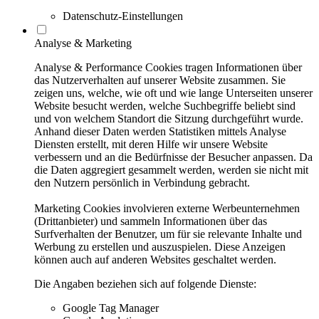
Datenschutz-Einstellungen
Analyse & Marketing
Analyse & Performance Cookies tragen Informationen über
das Nutzerverhalten auf unserer Website zusammen. Sie
zeigen uns, welche, wie oft und wie lange Unterseiten unserer
Website besucht werden, welche Suchbegriffe beliebt sind
und von welchem Standort die Sitzung durchgeführt wurde.
Anhand dieser Daten werden Statistiken mittels Analyse
Diensten erstellt, mit deren Hilfe wir unsere Website
verbessern und an die Bedürfnisse der Besucher anpassen. Da
die Daten aggregiert gesammelt werden, werden sie nicht mit
den Nutzern persönlich in Verbindung gebracht.
Marketing Cookies involvieren externe Werbeunternehmen
(Drittanbieter) und sammeln Informationen über das
Surfverhalten der Benutzer, um für sie relevante Inhalte und
Werbung zu erstellen und auszuspielen. Diese Anzeigen
können auch auf anderen Websites geschaltet werden.
Die Angaben beziehen sich auf folgende Dienste:
Google Tag Manager