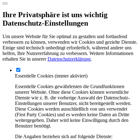
Ihre Privatsphäre ist uns wichtig
Datenschutz-Einstellungen
Um unsere Website für Sie optimal zu gestalten und fortlaufend
verbessern zu können, verwenden wir Cookies und gezielte Dienste.
Einige sind technisch unbedingt erforderlich, während andere uns
helfen, Ihre Nutzererfahrung zu verbessern. Weitere Informationen
erhalten Sie in unserer
Datenschutzerklärung
.
Essentielle Cookies
(immer aktiviert)
Essentielle Cookies gewährleisten die Grundfunktionen
unserer Website. Ohne diese Cookies können wesentliche
Dienste wie z. B. die vorherige Auswahl der Datenschutz-
Einstellungen unserer Benutzer, nicht bereitgestellt werden.
Diese Cookies werden ausschließlich von uns verwendet
(First Party Cookies) und es werden keine Daten an Dritte
weitergegeben. Daher wird keine Einwilligung durch den
Benutzer benötigt.
Die Angaben beziehen sich auf folgende Dienste: