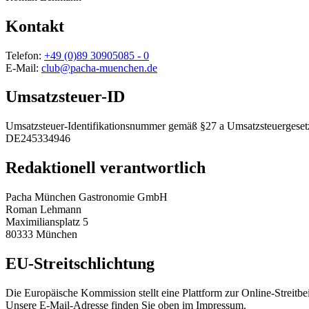
Kontakt
Telefon:
+49 (0)89 30905085 - 0
E-Mail:
club@pacha-muenchen.de
Umsatzsteuer-ID
Umsatzsteuer-Identifikationsnummer gemäß §27 a Umsatzsteuergeset
DE245334946
Redaktionell verantwortlich
Pacha München Gastronomie GmbH
Roman Lehmann
Maximiliansplatz 5
80333 München
EU-Streitschlichtung
Die Europäische Kommission stellt eine Plattform zur Online-Streitbe
Unsere E-Mail-Adresse finden Sie oben im Impressum.