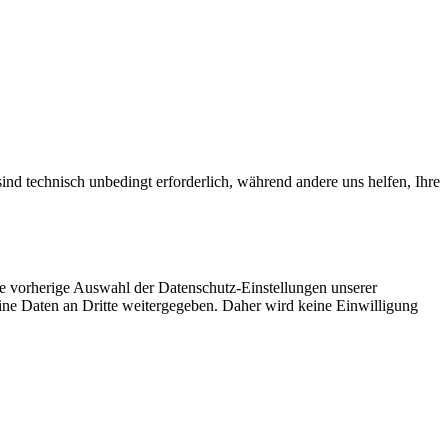
ind technisch unbedingt erforderlich, während andere uns helfen, Ihre
ie vorherige Auswahl der Datenschutz-Einstellungen unserer
eine Daten an Dritte weitergegeben. Daher wird keine Einwilligung