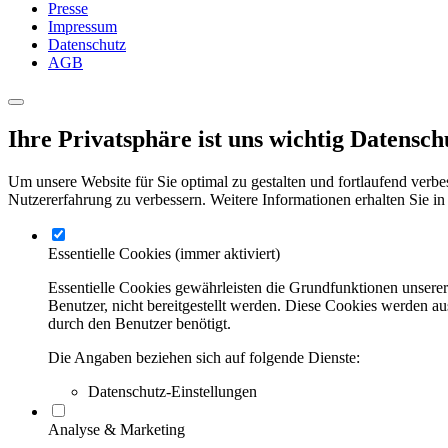
Presse
Impressum
Datenschutz
AGB
Ihre Privatsphäre ist uns wichtig
Datensch
Um unsere Website für Sie optimal zu gestalten und fortlaufend verbe
Nutzererfahrung zu verbessern. Weitere Informationen erhalten Sie in
Essentielle Cookies
(immer aktiviert)
Essentielle Cookies gewährleisten die Grundfunktionen unsere
Benutzer, nicht bereitgestellt werden. Diese Cookies werden a
durch den Benutzer benötigt.
Die Angaben beziehen sich auf folgende Dienste:
Datenschutz-Einstellungen
Analyse & Marketing