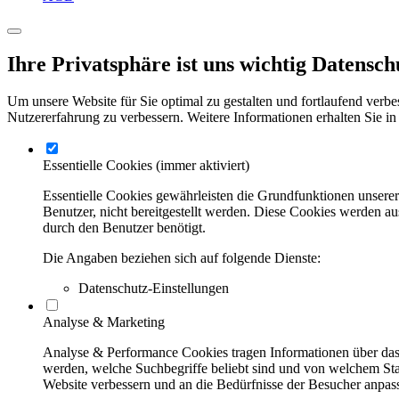
Ihre Privatsphäre ist uns wichtig
Datensch
Um unsere Website für Sie optimal zu gestalten und fortlaufend verbe
Nutzererfahrung zu verbessern. Weitere Informationen erhalten Sie in
Essentielle Cookies
(immer aktiviert)
Essentielle Cookies gewährleisten die Grundfunktionen unsere
Benutzer, nicht bereitgestellt werden. Diese Cookies werden a
durch den Benutzer benötigt.
Die Angaben beziehen sich auf folgende Dienste:
Datenschutz-Einstellungen
Analyse & Marketing
Analyse & Performance Cookies tragen Informationen über das 
werden, welche Suchbegriffe beliebt sind und von welchem Stan
Website verbessern und an die Bedürfnisse der Besucher anpas