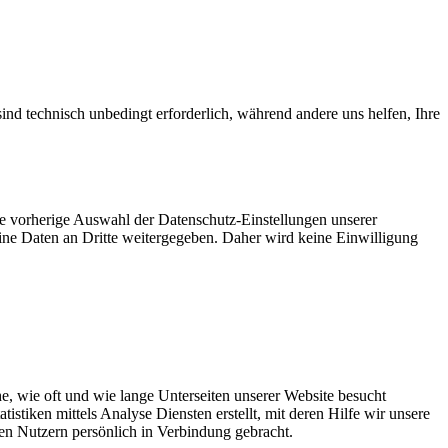
ind technisch unbedingt erforderlich, während andere uns helfen, Ihre
ie vorherige Auswahl der Datenschutz-Einstellungen unserer
eine Daten an Dritte weitergegeben. Daher wird keine Einwilligung
, wie oft und wie lange Unterseiten unserer Website besucht
tiken mittels Analyse Diensten erstellt, mit deren Hilfe wir unsere
en Nutzern persönlich in Verbindung gebracht.