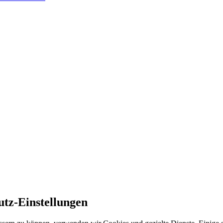
utz-Einstellungen