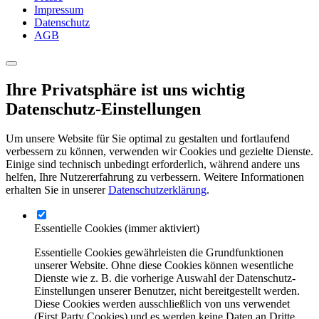
Impressum
Datenschutz
AGB
Ihre Privatsphäre ist uns wichtig
Datenschutz-Einstellungen
Um unsere Website für Sie optimal zu gestalten und fortlaufend
verbessern zu können, verwenden wir Cookies und gezielte Dienste.
Einige sind technisch unbedingt erforderlich, während andere uns
helfen, Ihre Nutzererfahrung zu verbessern. Weitere Informationen
erhalten Sie in unserer
Datenschutzerklärung
.
Essentielle Cookies
(immer aktiviert)
Essentielle Cookies gewährleisten die Grundfunktionen
unserer Website. Ohne diese Cookies können wesentliche
Dienste wie z. B. die vorherige Auswahl der Datenschutz-
Einstellungen unserer Benutzer, nicht bereitgestellt werden.
Diese Cookies werden ausschließlich von uns verwendet
(First Party Cookies) und es werden keine Daten an Dritte