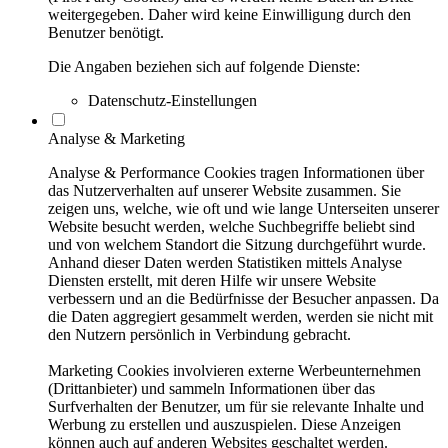
weitergegeben. Daher wird keine Einwilligung durch den
Benutzer benötigt.
Die Angaben beziehen sich auf folgende Dienste:
Datenschutz-Einstellungen
Analyse & Marketing
Analyse & Performance Cookies tragen Informationen über
das Nutzerverhalten auf unserer Website zusammen. Sie
zeigen uns, welche, wie oft und wie lange Unterseiten unserer
Website besucht werden, welche Suchbegriffe beliebt sind
und von welchem Standort die Sitzung durchgeführt wurde.
Anhand dieser Daten werden Statistiken mittels Analyse
Diensten erstellt, mit deren Hilfe wir unsere Website
verbessern und an die Bedürfnisse der Besucher anpassen. Da
die Daten aggregiert gesammelt werden, werden sie nicht mit
den Nutzern persönlich in Verbindung gebracht.
Marketing Cookies involvieren externe Werbeunternehmen
(Drittanbieter) und sammeln Informationen über das
Surfverhalten der Benutzer, um für sie relevante Inhalte und
Werbung zu erstellen und auszuspielen. Diese Anzeigen
können auch auf anderen Websites geschaltet werden.