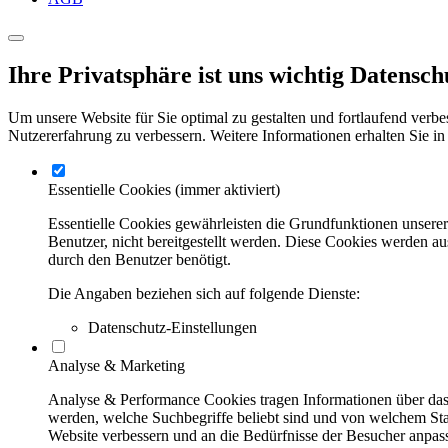
Ihre Privatsphäre ist uns wichtig
Datensch
Um unsere Website für Sie optimal zu gestalten und fortlaufend verbe
Nutzererfahrung zu verbessern. Weitere Informationen erhalten Sie in
Essentielle Cookies
(immer aktiviert)
Essentielle Cookies gewährleisten die Grundfunktionen unsere
Benutzer, nicht bereitgestellt werden. Diese Cookies werden a
durch den Benutzer benötigt.
Die Angaben beziehen sich auf folgende Dienste:
Datenschutz-Einstellungen
Analyse & Marketing
Analyse & Performance Cookies tragen Informationen über das 
werden, welche Suchbegriffe beliebt sind und von welchem Stan
Website verbessern und an die Bedürfnisse der Besucher anpas