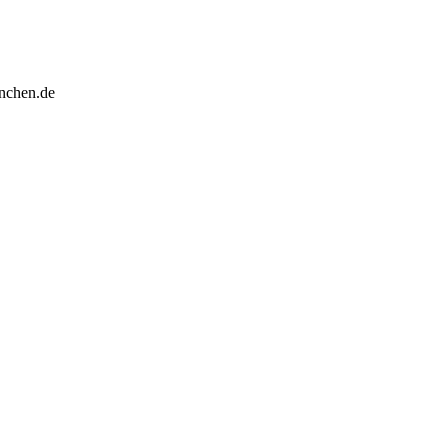
enchen.de