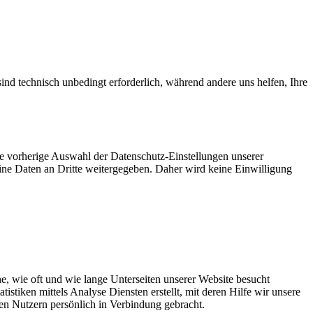
ind technisch unbedingt erforderlich, während andere uns helfen, Ihre
ie vorherige Auswahl der Datenschutz-Einstellungen unserer
eine Daten an Dritte weitergegeben. Daher wird keine Einwilligung
, wie oft und wie lange Unterseiten unserer Website besucht
tiken mittels Analyse Diensten erstellt, mit deren Hilfe wir unsere
en Nutzern persönlich in Verbindung gebracht.