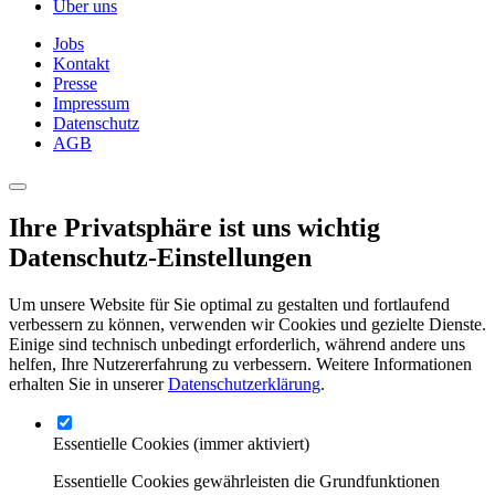
Über uns
Jobs
Kontakt
Presse
Impressum
Datenschutz
AGB
Ihre Privatsphäre ist uns wichtig
Datenschutz-Einstellungen
Um unsere Website für Sie optimal zu gestalten und fortlaufend
verbessern zu können, verwenden wir Cookies und gezielte Dienste.
Einige sind technisch unbedingt erforderlich, während andere uns
helfen, Ihre Nutzererfahrung zu verbessern. Weitere Informationen
erhalten Sie in unserer
Datenschutzerklärung
.
Essentielle Cookies
(immer aktiviert)
Essentielle Cookies gewährleisten die Grundfunktionen