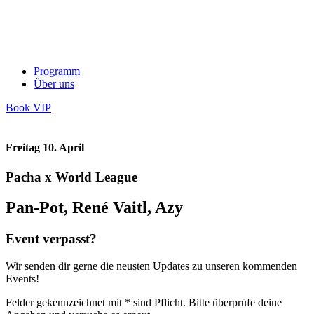
Programm
Über uns
Book VIP
Freitag 10. April
Pacha x World League
Pan-Pot, René Vaitl, Azy
Event verpasst?
Wir senden dir gerne die neusten Updates zu unseren kommenden
Events!
Felder gekennzeichnet mit * sind Pflicht. Bitte überprüfe deine