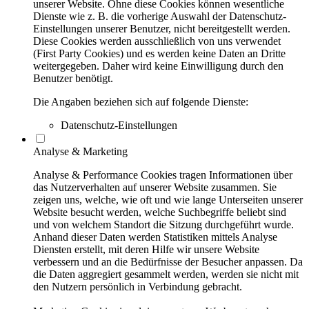
unserer Website. Ohne diese Cookies können wesentliche
Dienste wie z. B. die vorherige Auswahl der Datenschutz-
Einstellungen unserer Benutzer, nicht bereitgestellt werden.
Diese Cookies werden ausschließlich von uns verwendet
(First Party Cookies) und es werden keine Daten an Dritte
weitergegeben. Daher wird keine Einwilligung durch den
Benutzer benötigt.
Die Angaben beziehen sich auf folgende Dienste:
Datenschutz-Einstellungen
Analyse & Marketing
Analyse & Performance Cookies tragen Informationen über
das Nutzerverhalten auf unserer Website zusammen. Sie
zeigen uns, welche, wie oft und wie lange Unterseiten unserer
Website besucht werden, welche Suchbegriffe beliebt sind
und von welchem Standort die Sitzung durchgeführt wurde.
Anhand dieser Daten werden Statistiken mittels Analyse
Diensten erstellt, mit deren Hilfe wir unsere Website
verbessern und an die Bedürfnisse der Besucher anpassen. Da
die Daten aggregiert gesammelt werden, werden sie nicht mit
den Nutzern persönlich in Verbindung gebracht.