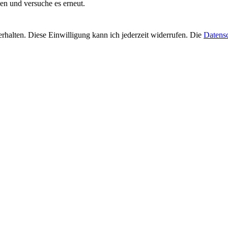
ben und versuche es erneut.
rhalten. Diese Einwilligung kann ich jederzeit widerrufen. Die
Datens