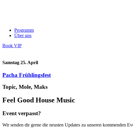
Programm
Über uns
Book VIP
Samstag 25. April
Pacha Frühlingsfest
Topic, Mole, Maks
Feel Good House Music
Event verpasst?
Wir senden dir gerne die neusten Updates zu unseren kommenden Ev