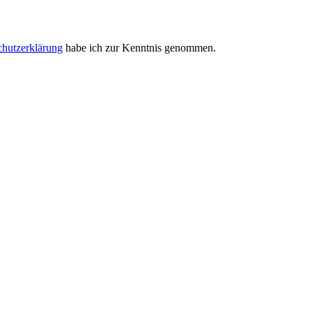
chutzerklärung
habe ich zur Kenntnis genommen.