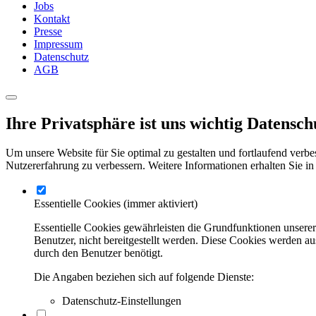
Jobs
Kontakt
Presse
Impressum
Datenschutz
AGB
Ihre Privatsphäre ist uns wichtig
Datensch
Um unsere Website für Sie optimal zu gestalten und fortlaufend verbe
Nutzererfahrung zu verbessern. Weitere Informationen erhalten Sie in
Essentielle Cookies
(immer aktiviert)
Essentielle Cookies gewährleisten die Grundfunktionen unsere
Benutzer, nicht bereitgestellt werden. Diese Cookies werden a
durch den Benutzer benötigt.
Die Angaben beziehen sich auf folgende Dienste:
Datenschutz-Einstellungen