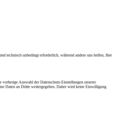
ind technisch unbedingt erforderlich, während andere uns helfen, Ihre
ie vorherige Auswahl der Datenschutz-Einstellungen unserer
eine Daten an Dritte weitergegeben. Daher wird keine Einwilligung