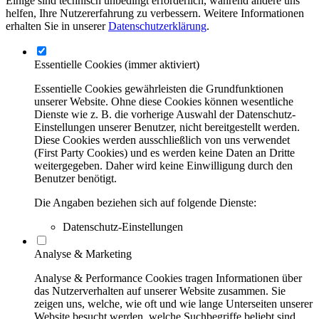
Einige sind technisch unbedingt erforderlich, während andere uns
helfen, Ihre Nutzererfahrung zu verbessern. Weitere Informationen
erhalten Sie in unserer
Datenschutzerklärung
.
Essentielle Cookies
(immer aktiviert)
Essentielle Cookies gewährleisten die Grundfunktionen
unserer Website. Ohne diese Cookies können wesentliche
Dienste wie z. B. die vorherige Auswahl der Datenschutz-
Einstellungen unserer Benutzer, nicht bereitgestellt werden.
Diese Cookies werden ausschließlich von uns verwendet
(First Party Cookies) und es werden keine Daten an Dritte
weitergegeben. Daher wird keine Einwilligung durch den
Benutzer benötigt.
Die Angaben beziehen sich auf folgende Dienste:
Datenschutz-Einstellungen
Analyse & Marketing
Analyse & Performance Cookies tragen Informationen über
das Nutzerverhalten auf unserer Website zusammen. Sie
zeigen uns, welche, wie oft und wie lange Unterseiten unserer
Website besucht werden, welche Suchbegriffe beliebt sind