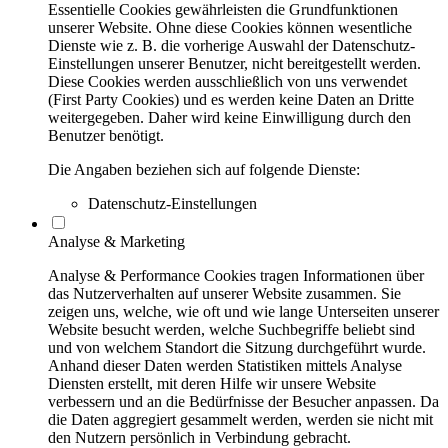
Essentielle Cookies gewährleisten die Grundfunktionen
unserer Website. Ohne diese Cookies können wesentliche
Dienste wie z. B. die vorherige Auswahl der Datenschutz-
Einstellungen unserer Benutzer, nicht bereitgestellt werden.
Diese Cookies werden ausschließlich von uns verwendet
(First Party Cookies) und es werden keine Daten an Dritte
weitergegeben. Daher wird keine Einwilligung durch den
Benutzer benötigt.
Die Angaben beziehen sich auf folgende Dienste:
Datenschutz-Einstellungen
Analyse & Marketing
Analyse & Performance Cookies tragen Informationen über
das Nutzerverhalten auf unserer Website zusammen. Sie
zeigen uns, welche, wie oft und wie lange Unterseiten unserer
Website besucht werden, welche Suchbegriffe beliebt sind
und von welchem Standort die Sitzung durchgeführt wurde.
Anhand dieser Daten werden Statistiken mittels Analyse
Diensten erstellt, mit deren Hilfe wir unsere Website
verbessern und an die Bedürfnisse der Besucher anpassen. Da
die Daten aggregiert gesammelt werden, werden sie nicht mit
den Nutzern persönlich in Verbindung gebracht.