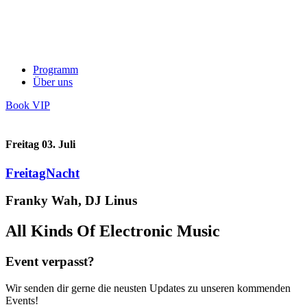
Programm
Über uns
Book VIP
Freitag 03. Juli
FreitagNacht
Franky Wah, DJ Linus
All Kinds Of Electronic Music
Event verpasst?
Wir senden dir gerne die neusten Updates zu unseren kommenden
Events!