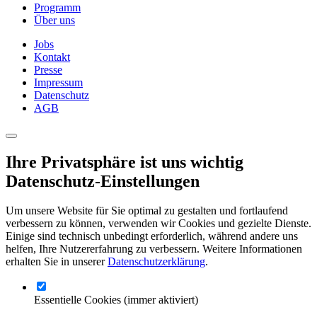
Programm
Über uns
Jobs
Kontakt
Presse
Impressum
Datenschutz
AGB
Ihre Privatsphäre ist uns wichtig
Datenschutz-Einstellungen
Um unsere Website für Sie optimal zu gestalten und fortlaufend
verbessern zu können, verwenden wir Cookies und gezielte Dienste.
Einige sind technisch unbedingt erforderlich, während andere uns
helfen, Ihre Nutzererfahrung zu verbessern. Weitere Informationen
erhalten Sie in unserer
Datenschutzerklärung
.
Essentielle Cookies
(immer aktiviert)