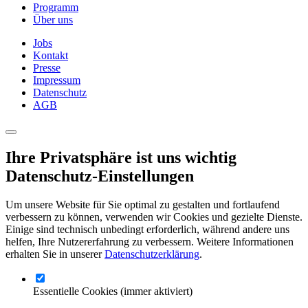
Programm
Über uns
Jobs
Kontakt
Presse
Impressum
Datenschutz
AGB
Ihre Privatsphäre ist uns wichtig
Datenschutz-Einstellungen
Um unsere Website für Sie optimal zu gestalten und fortlaufend
verbessern zu können, verwenden wir Cookies und gezielte Dienste.
Einige sind technisch unbedingt erforderlich, während andere uns
helfen, Ihre Nutzererfahrung zu verbessern. Weitere Informationen
erhalten Sie in unserer
Datenschutzerklärung
.
Essentielle Cookies
(immer aktiviert)