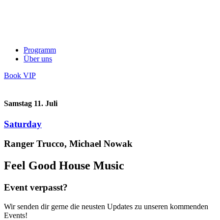
Programm
Über uns
Book VIP
Samstag 11. Juli
Saturday
Ranger Trucco, Michael Nowak
Feel Good House Music
Event verpasst?
Wir senden dir gerne die neusten Updates zu unseren kommenden
Events!