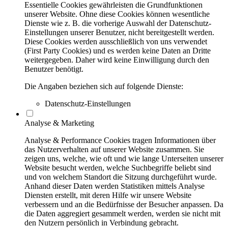
Essentielle Cookies gewährleisten die Grundfunktionen
unserer Website. Ohne diese Cookies können wesentliche
Dienste wie z. B. die vorherige Auswahl der Datenschutz-
Einstellungen unserer Benutzer, nicht bereitgestellt werden.
Diese Cookies werden ausschließlich von uns verwendet
(First Party Cookies) und es werden keine Daten an Dritte
weitergegeben. Daher wird keine Einwilligung durch den
Benutzer benötigt.
Die Angaben beziehen sich auf folgende Dienste:
Datenschutz-Einstellungen
Analyse & Marketing
Analyse & Performance Cookies tragen Informationen über
das Nutzerverhalten auf unserer Website zusammen. Sie
zeigen uns, welche, wie oft und wie lange Unterseiten unserer
Website besucht werden, welche Suchbegriffe beliebt sind
und von welchem Standort die Sitzung durchgeführt wurde.
Anhand dieser Daten werden Statistiken mittels Analyse
Diensten erstellt, mit deren Hilfe wir unsere Website
verbessern und an die Bedürfnisse der Besucher anpassen. Da
die Daten aggregiert gesammelt werden, werden sie nicht mit
den Nutzern persönlich in Verbindung gebracht.