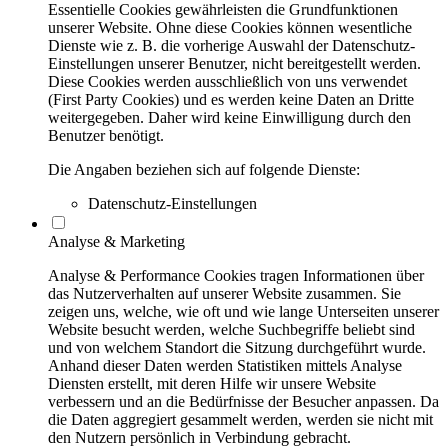
Essentielle Cookies gewährleisten die Grundfunktionen
unserer Website. Ohne diese Cookies können wesentliche
Dienste wie z. B. die vorherige Auswahl der Datenschutz-
Einstellungen unserer Benutzer, nicht bereitgestellt werden.
Diese Cookies werden ausschließlich von uns verwendet
(First Party Cookies) und es werden keine Daten an Dritte
weitergegeben. Daher wird keine Einwilligung durch den
Benutzer benötigt.
Die Angaben beziehen sich auf folgende Dienste:
Datenschutz-Einstellungen
Analyse & Marketing
Analyse & Performance Cookies tragen Informationen über
das Nutzerverhalten auf unserer Website zusammen. Sie
zeigen uns, welche, wie oft und wie lange Unterseiten unserer
Website besucht werden, welche Suchbegriffe beliebt sind
und von welchem Standort die Sitzung durchgeführt wurde.
Anhand dieser Daten werden Statistiken mittels Analyse
Diensten erstellt, mit deren Hilfe wir unsere Website
verbessern und an die Bedürfnisse der Besucher anpassen. Da
die Daten aggregiert gesammelt werden, werden sie nicht mit
den Nutzern persönlich in Verbindung gebracht.