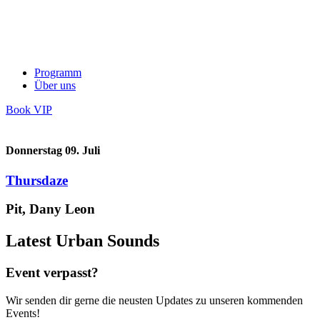
Programm
Über uns
Book VIP
Donnerstag 09. Juli
Thursdaze
Pit, Dany Leon
Latest Urban Sounds
Event verpasst?
Wir senden dir gerne die neusten Updates zu unseren kommenden
Events!