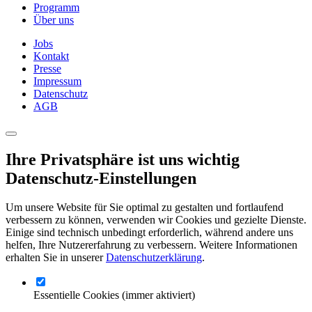
Programm
Über uns
Jobs
Kontakt
Presse
Impressum
Datenschutz
AGB
Ihre Privatsphäre ist uns wichtig
Datenschutz-Einstellungen
Um unsere Website für Sie optimal zu gestalten und fortlaufend
verbessern zu können, verwenden wir Cookies und gezielte Dienste.
Einige sind technisch unbedingt erforderlich, während andere uns
helfen, Ihre Nutzererfahrung zu verbessern. Weitere Informationen
erhalten Sie in unserer
Datenschutzerklärung
.
Essentielle Cookies
(immer aktiviert)