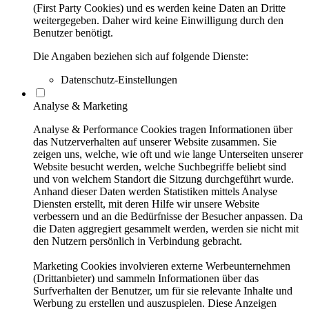
(First Party Cookies) und es werden keine Daten an Dritte
weitergegeben. Daher wird keine Einwilligung durch den
Benutzer benötigt.
Die Angaben beziehen sich auf folgende Dienste:
Datenschutz-Einstellungen
Analyse & Marketing
Analyse & Performance Cookies tragen Informationen über
das Nutzerverhalten auf unserer Website zusammen. Sie
zeigen uns, welche, wie oft und wie lange Unterseiten unserer
Website besucht werden, welche Suchbegriffe beliebt sind
und von welchem Standort die Sitzung durchgeführt wurde.
Anhand dieser Daten werden Statistiken mittels Analyse
Diensten erstellt, mit deren Hilfe wir unsere Website
verbessern und an die Bedürfnisse der Besucher anpassen. Da
die Daten aggregiert gesammelt werden, werden sie nicht mit
den Nutzern persönlich in Verbindung gebracht.
Marketing Cookies involvieren externe Werbeunternehmen
(Drittanbieter) und sammeln Informationen über das
Surfverhalten der Benutzer, um für sie relevante Inhalte und
Werbung zu erstellen und auszuspielen. Diese Anzeigen