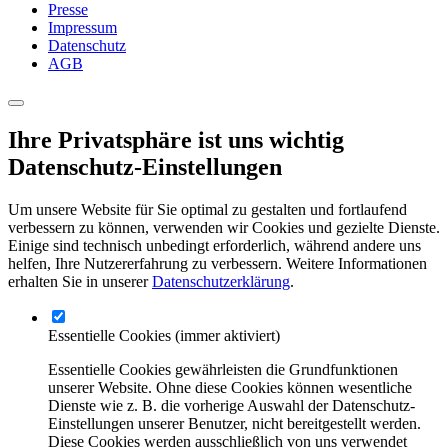
Presse
Impressum
Datenschutz
AGB
Ihre Privatsphäre ist uns wichtig
Datenschutz-Einstellungen
Um unsere Website für Sie optimal zu gestalten und fortlaufend
verbessern zu können, verwenden wir Cookies und gezielte Dienste.
Einige sind technisch unbedingt erforderlich, während andere uns
helfen, Ihre Nutzererfahrung zu verbessern. Weitere Informationen
erhalten Sie in unserer
Datenschutzerklärung
.
Essentielle Cookies
(immer aktiviert)
Essentielle Cookies gewährleisten die Grundfunktionen
unserer Website. Ohne diese Cookies können wesentliche
Dienste wie z. B. die vorherige Auswahl der Datenschutz-
Einstellungen unserer Benutzer, nicht bereitgestellt werden.
Diese Cookies werden ausschließlich von uns verwendet